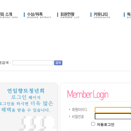
검색 :
자동로그인