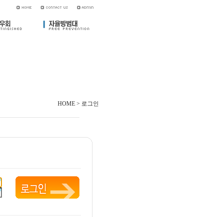
HOME > 로그인